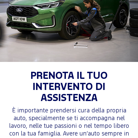
PRENOTA IL TUO
INTERVENTO DI
ASSISTENZA
È importante prendersi cura della propria
auto, specialmente se ti accompagna nel
lavoro, nelle tue passioni o nel tempo libero
con la tua famiglia. Avere un’auto sempre in