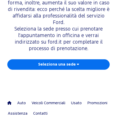
forma, inoltre, aumenta il suo valore in caso
di rivendita: ecco perché la scelta migliore è
affidarsi alla professionalità del servizio
Ford.
Seleziona la sede presso cui prenotare
l'appuntamento in officina e verrai
indirizzato su ford.it per completare il
processo di prenotazione.
Seleziona una sede
Auto
Veicoli Commerciali
Usato
Promozioni
Assistenza
Contatti