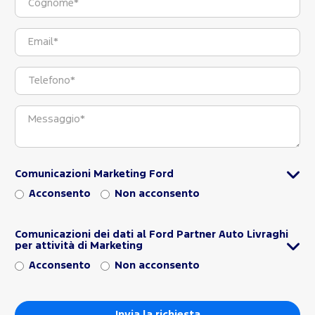
Comunicazioni Marketing Ford
Acconsento
Non acconsento
Comunicazioni dei dati al Ford Partner Auto Livraghi
per attività di Marketing
Acconsento
Non acconsento