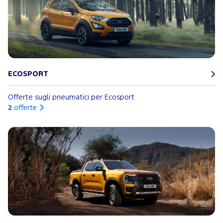
ECOSPORT
Offerte sugli pneumatici per Ecosport
2
offerte