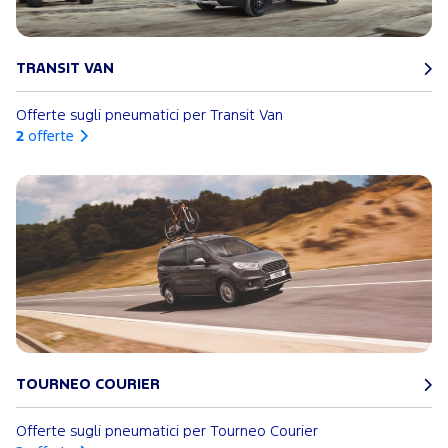
TRANSIT VAN
Offerte sugli pneumatici per Transit Van
2
offerte
TOURNEO COURIER
Offerte sugli pneumatici per Tourneo Courier