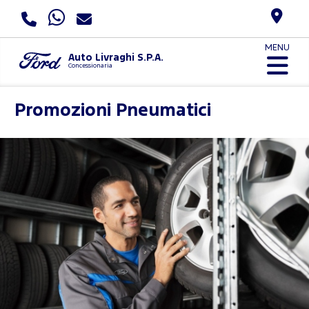
MENU
Auto Livraghi S.P.A.
Concessionaria
Promozioni Pneumatici