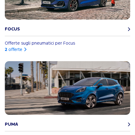
FOCUS
Offerte sugli pneumatici per Focus
2
offerte
PUMA