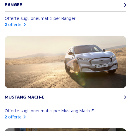
RANGER
Offerte sugli pneumatici per Ranger
2
offerte
MUSTANG MACH-E
Offerte sugli pneumatici per Mustang Mach-E
2
offerte