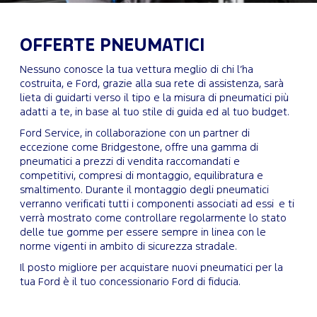
OFFERTE PNEUMATICI
Nessuno conosce la tua vettura meglio di chi l’ha
costruita, e Ford, grazie alla sua rete di assistenza, sarà
lieta di guidarti verso il tipo e la misura di pneumatici più
adatti a te, in base al tuo stile di guida ed al tuo budget.
Ford Service, in collaborazione con un partner di
eccezione come Bridgestone, offre una gamma di
pneumatici a prezzi di vendita raccomandati e
competitivi, compresi di montaggio, equilibratura e
smaltimento. Durante il montaggio degli pneumatici
verranno verificati tutti i componenti associati ad essi e ti
verrà mostrato come controllare regolarmente lo stato
delle tue gomme per essere sempre in linea con le
norme vigenti in ambito di sicurezza stradale.
Il posto migliore per acquistare nuovi pneumatici per la
tua Ford è il tuo concessionario Ford di fiducia.