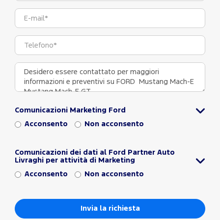
Comunicazioni Marketing Ford
Acconsento
Non acconsento
Comunicazioni dei dati al Ford Partner Auto
Livraghi per attività di Marketing
Acconsento
Non acconsento