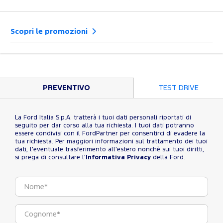
Scopri le promozioni
PREVENTIVO
TEST DRIVE
La Ford Italia S.p.A. tratterà i tuoi dati personali riportati di
seguito per dar corso alla tua richiesta. I tuoi dati potranno
essere condivisi con il FordPartner per consentirci di evadere la
tua richiesta. Per maggiori informazioni sul trattamento dei tuoi
dati, l'eventuale trasferimento all'estero nonchè sui tuoi diritti,
si prega di consultare l'
Informativa Privacy
della Ford.