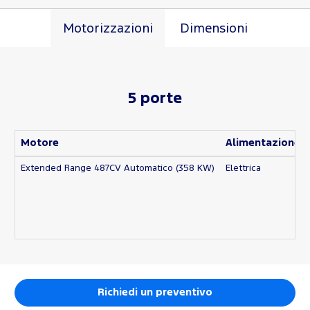
Motorizzazioni
Dimensioni
5 porte
Motore
Alimentazione
Extended Range 487CV Automatico (358 KW)
Elettrica
Richiedi un preventivo