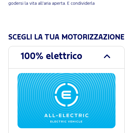
godersi la vita all’aria aperta. E condividerla
SCEGLI LA TUA MOTORIZZAZIONE
100% elettrico