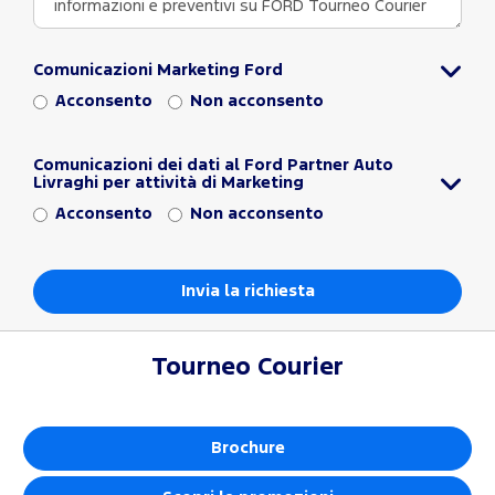
Comunicazioni Marketing Ford
Acconsento
Non acconsento
Comunicazioni dei dati al Ford Partner Auto
Livraghi per attività di Marketing
Acconsento
Non acconsento
Tourneo Courier
Brochure