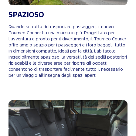
SPAZIOSO
Quando si tratta di trasportare passeggeri, il nuovo
Tourneo Courier ha una marcia in più. Progettato per
l'avventura e pronto per il divertimento, il Tourneo Courier
offre ampio spazio per i passeggeri e i loro bagagli, tutto
in dimensioni compatte, ideali per la città. L'abitacolo
incredibilmente spazioso, la versatilità dei sedili posteriori
ripiegabili e le diverse aree per riporre gli oggetti
consentono di trasportare facilmente tutto il necessario
per un viaggio all'insegna degli spazi aperti.