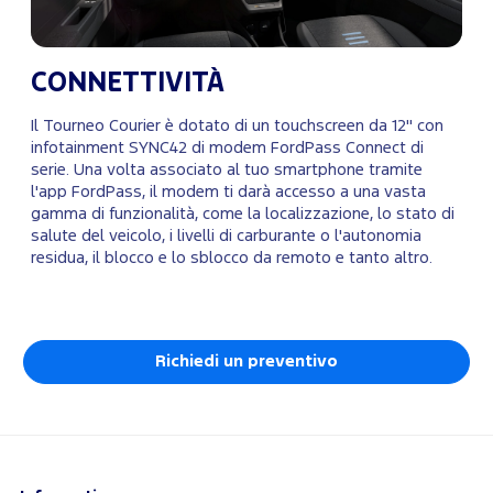
CONNETTIVITÀ
Il Tourneo Courier è dotato di un touchscreen da 12" con
infotainment SYNC42 di modem FordPass Connect di
serie. Una volta associato al tuo smartphone tramite
l'app FordPass, il modem ti darà accesso a una vasta
gamma di funzionalità, come la localizzazione, lo stato di
salute del veicolo, i livelli di carburante o l'autonomia
residua, il blocco e lo sblocco da remoto e tanto altro.
Richiedi un preventivo