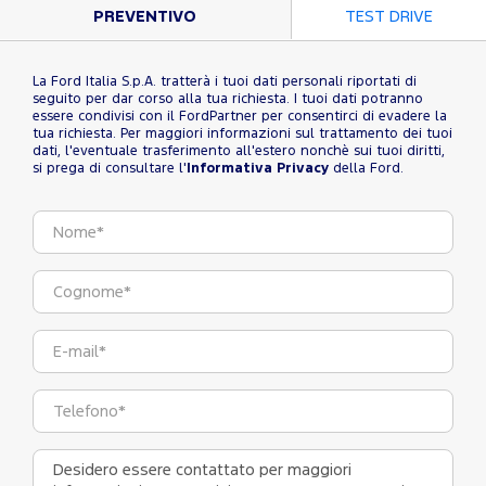
PREVENTIVO
TEST DRIVE
La Ford Italia S.p.A. tratterà i tuoi dati personali riportati di
seguito per dar corso alla tua richiesta. I tuoi dati potranno
essere condivisi con il FordPartner per consentirci di evadere la
tua richiesta. Per maggiori informazioni sul trattamento dei tuoi
dati, l'eventuale trasferimento all'estero nonchè sui tuoi diritti,
si prega di consultare l'
Informativa Privacy
della Ford.