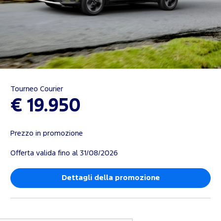
Tourneo Courier
€ 19.950
Prezzo in promozione
Offerta valida fino al 31/08/2026
Dettagli della promozione