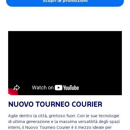
Scopri le promozioni
NUOVO TOURNEO COURIER
Agile dentro la città, grintoso fuori. Con le sue tecnologie
di ultima generazione e la massima versatilità degli spazi
interni, il Nuovo Tourneo Courier è il mezzo ideale per