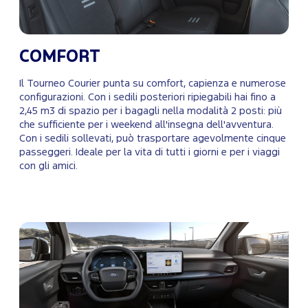
COMFORT
Il Tourneo Courier punta su comfort, capienza e numerose
configurazioni. Con i sedili posteriori ripiegabili hai fino a
2,45 m3 di spazio per i bagagli nella modalità 2 posti: più
che sufficiente per i weekend all'insegna dell'avventura.
Con i sedili sollevati, può trasportare agevolmente cinque
passeggeri. Ideale per la vita di tutti i giorni e per i viaggi
con gli amici.