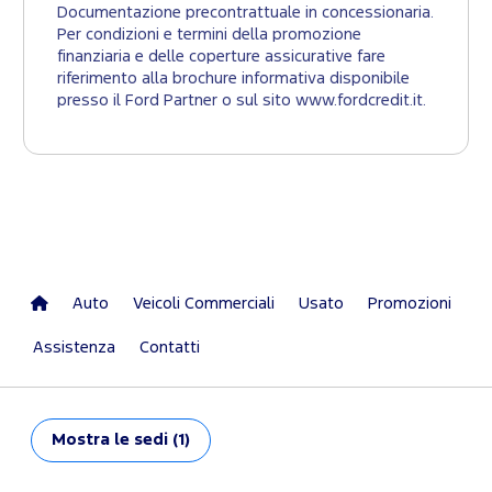
Documentazione precontrattuale in concessionaria.
Per condizioni e termini della promozione
finanziaria e delle coperture assicurative fare
riferimento alla brochure informativa disponibile
presso il Ford Partner o sul sito www.fordcredit.it.
Auto
Veicoli Commerciali
Usato
Promozioni
Assistenza
Contatti
Mostra
le sedi (1)