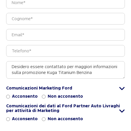
Comunicazioni Marketing Ford
Acconsento
Non acconsento
Comunicazioni dei dati al Ford Partner Auto Livraghi
per attività di Marketing
Acconsento
Non acconsento