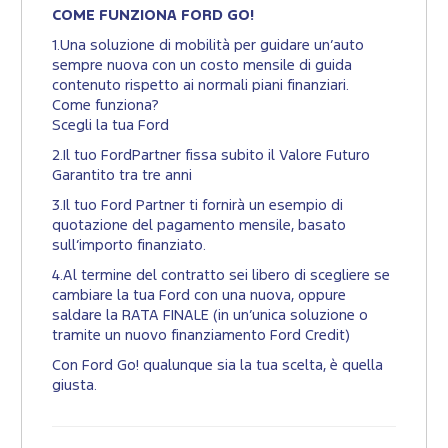
COME FUNZIONA FORD GO!
1.Una soluzione di mobilità per guidare un’auto
sempre nuova con un costo mensile di guida
contenuto rispetto ai normali piani finanziari.
Come funziona?
Scegli la tua Ford
2.Il tuo FordPartner fissa subito il Valore Futuro
Garantito tra tre anni
3.Il tuo Ford Partner ti fornirà un esempio di
quotazione del pagamento mensile, basato
sull’importo finanziato.
4.Al termine del contratto sei libero di scegliere se
cambiare la tua Ford con una nuova, oppure
saldare la RATA FINALE (in un’unica soluzione o
tramite un nuovo finanziamento Ford Credit)
Con Ford Go! qualunque sia la tua scelta, è quella
giusta.