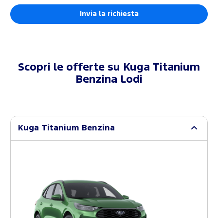
Scopri le offerte su
Kuga Titanium
Benzina Lodi
Kuga Titanium Benzina