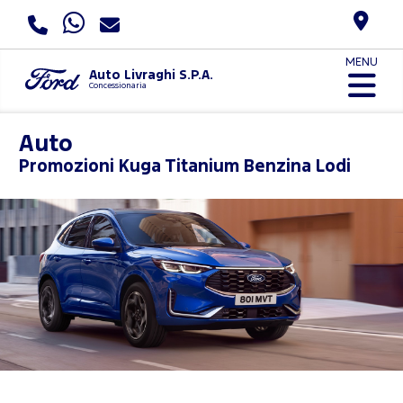
MENU
Auto Livraghi S.P.A.
Concessionaria
Auto
Promozioni
Kuga Titanium Benzina Lodi