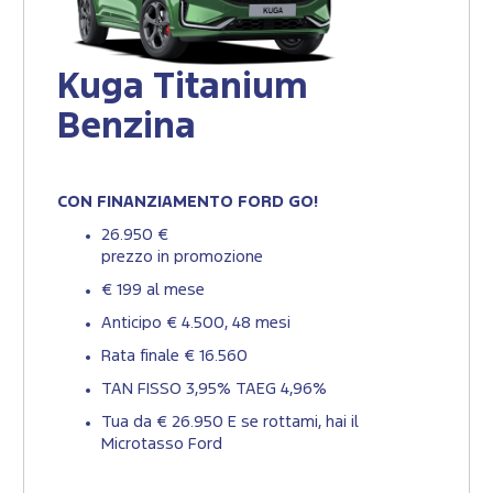
Kuga Titanium
Benzina
CON FINANZIAMENTO FORD GO!
26.950 €
prezzo in promozione
€ 199 al mese
Anticipo € 4.500, 48 mesi
Rata finale € 16.560
TAN FISSO 3,95% TAEG 4,96%
Tua da € 26.950 ​E se rottami, hai il
Microtasso Ford