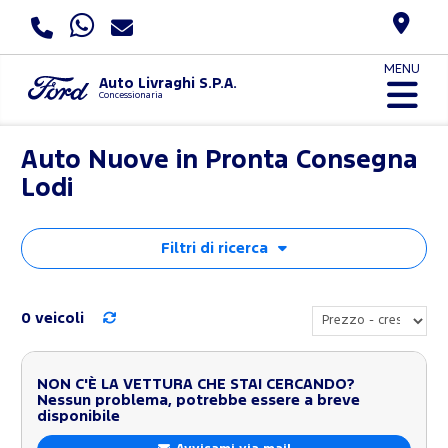
MENU
Auto Livraghi S.P.A.
Concessionaria
Auto Nuove in Pronta Consegna
Lodi
Filtri di ricerca
0 veicoli
NON C'È LA VETTURA CHE STAI CERCANDO?
Nessun problema, potrebbe essere a breve
disponibile