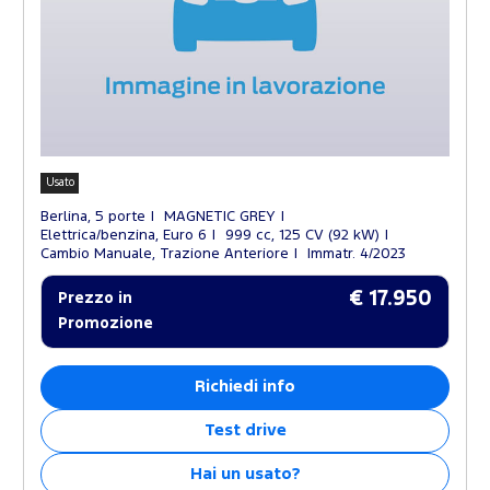
Usato
Berlina, 5 porte
MAGNETIC GREY
Elettrica/benzina, Euro 6
999 cc, 125 CV (92 kW)
Cambio Manuale, Trazione Anteriore
Immatr. 4/2023
€ 17.950
Prezzo in
Promozione
Richiedi info
Test drive
Hai un usato?