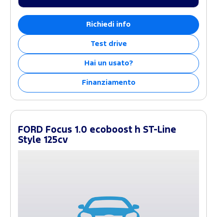
Richiedi info
Test drive
Hai un usato?
Finanziamento
FORD Focus 1.0 ecoboost h ST-Line
Style 125cv